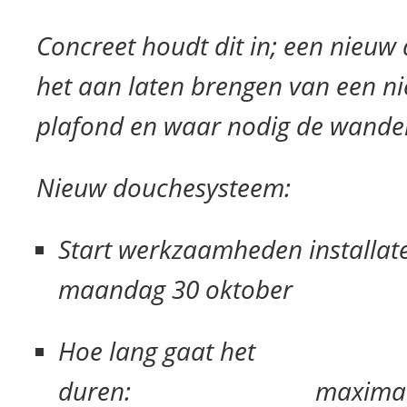
Concreet houdt dit in; een nieu
het aan laten brengen van een n
plafond en waar nodig de wande
Nieuw douchesysteem:
Start werkzaamheden instal
maandag 30 oktober
Hoe lang gaat het
duren: maximaal 