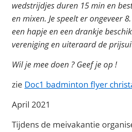
wedstrijdjes duren 15 min en bes
en mixen. Je speelt er ongeveer 8.
een hapje en een drankje beschi
vereniging en uiteraard de prijsui
Wil je mee doen ? Geef je op !
zie
Doc1 badminton flyer christ
April 2021
Tijdens de meivakantie organis