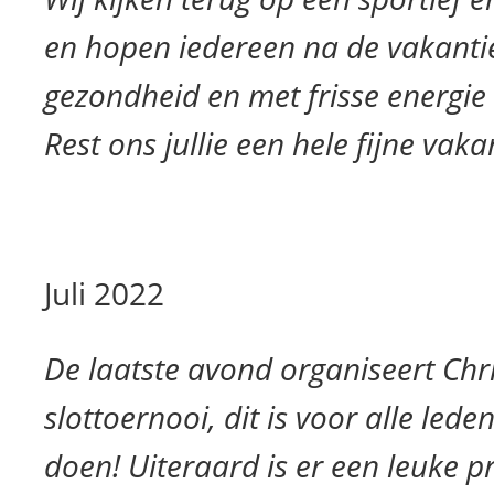
en hopen iedereen na de vakanti
gezondheid en met frisse energie 
Rest ons jullie een hele fijne vak
Juli 2022
De laatste avond organiseert Chri
slottoernooi, dit is voor alle lede
doen! Uiteraard is er een leuke pri