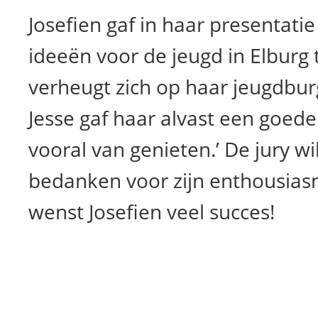
Josefien gaf in haar presentati
ideeën voor de jeugd in Elburg
verheugt zich op haar jeugdbu
Jesse gaf haar alvast een goede
vooral van genieten.’ De jury wil
bedanken voor zijn enthousias
wenst Josefien veel succes!