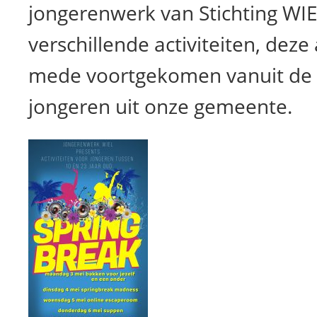
jongerenwerk van Stichting WI
verschillende activiteiten, deze a
mede voortgekomen vanuit de
jongeren uit onze gemeente.