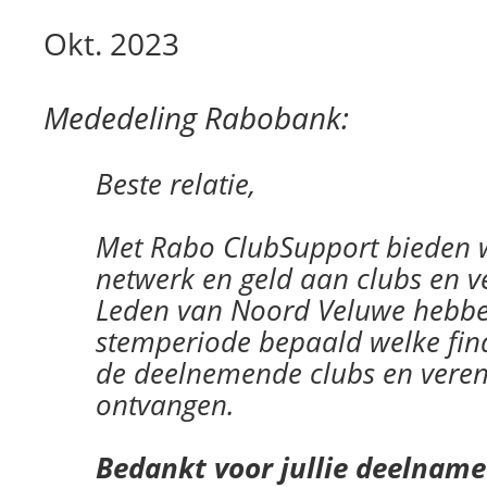
Okt. 2023
Mededeling Rabobank:
Beste relatie,
Met Rabo ClubSupport bieden w
netwerk en geld aan clubs en v
Leden van Noord Veluwe hebben
stemperiode bepaald welke fina
de deelnemende clubs en veren
ontvangen.
Bedankt voor jullie deelnam