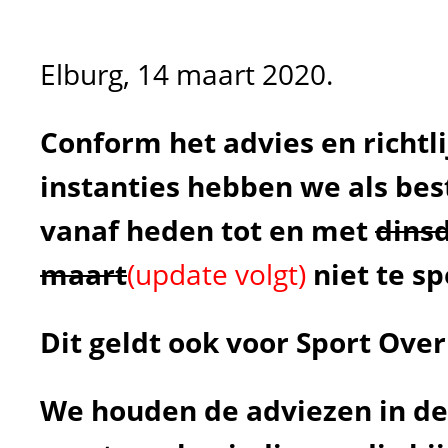
Elburg, 14 maart 2020.
Conform het advies en richtl
instanties hebben we als bes
vanaf heden tot en met
dins
maart
(update volgt)
niet te sp
Dit geldt ook voor Sport Over
We houden de adviezen in de 