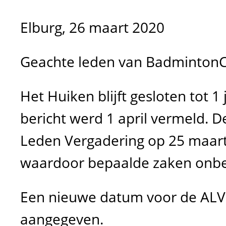
Elburg, 26 maart 2020
G
eachte leden van BadmintonCl
Het Huiken blijft gesloten tot 1 
bericht werd 1 april vermeld.
D
Leden Vergadering op 25 maart
waardoor bepaalde zaken onbe
Een nieuwe datum voor de ALV 
aangegeven.