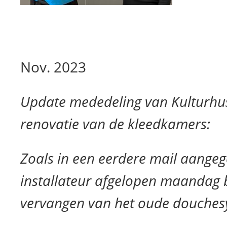
Nov. 2023
Update mededeling van Kulturhus
renovatie van de kleedkamers:
Zoals in een eerdere mail aangeg
installateur afgelopen maandag
vervangen van het oude douches