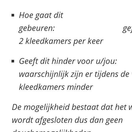
Hoe gaat dit
gebeuren: gefaseer
2 kleedkamers per keer
Geeft dit hinder voor u/
waarschijnlijk zijn er tijdens
kleedkamers minder
De mogelijkheid bestaat dat het w
wordt afgesloten dus dan geen