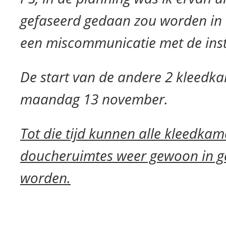
gefaseerd gedaan zou worden in 
een miscommunicatie met de inst
De start van de andere 2 kleedka
maandag 13 november.
Tot die tijd kunnen alle kleedkam
doucheruimtes weer gewoon in
g
worden.