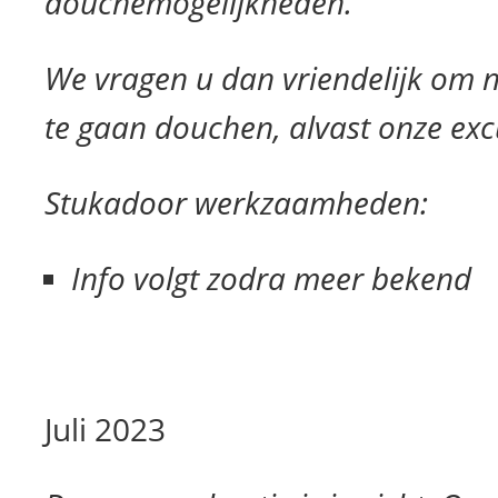
douchemogelijkheden.
We vragen u dan vriendelijk om n
te gaan douchen, alvast onze exc
Stukadoor werkzaamheden:
Info volgt zodra meer bekend
Juli 2023