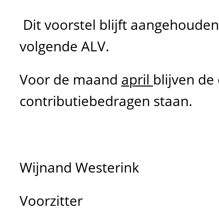
Dit voorstel blijft aangehouden
volgende ALV.
Voor de maand
april
blijven de
contributiebedragen staan.
Wijnand Westerink
Voorzitter