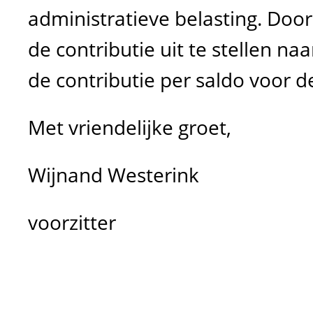
administratieve belasting.
Door
de contributie uit te stellen naar
de contributie per saldo voor de
Met vriendelijke groet,
Wijnand Westerink
voorzitter