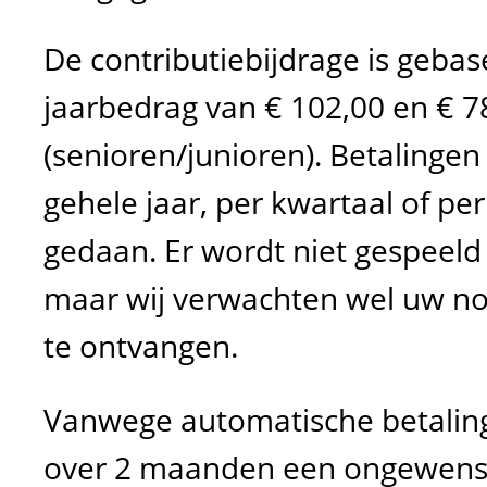
De contributiebijdrage is geba
jaarbedrag van € 102,00 en € 7
(senioren/junioren).
Betalingen
gehele jaar, per kwartaal of p
gedaan.
Er wordt niet gespeeld 
maar wij verwachten wel uw no
te ontvangen.
Vanwege automatische betalinge
over 2 maanden een ongewenst