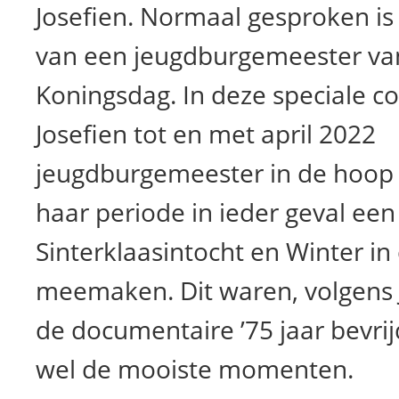
Josefien. Normaal gesproken is 
van een jeugdburgemeester va
Koningsdag. In deze speciale cor
Josefien tot en met april 2022
jeugdburgemeester in de hoop
haar periode in ieder geval een
Sinterklaasintocht en Winter in
meemaken. Dit waren, volgens
de documentaire ’75 jaar bevrij
wel de mooiste momenten.