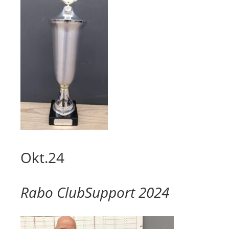
Okt.24
Rabo ClubSupport 2024